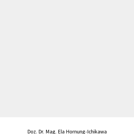
Doz. Dr. Mag. Ela Hornung-Ichikawa